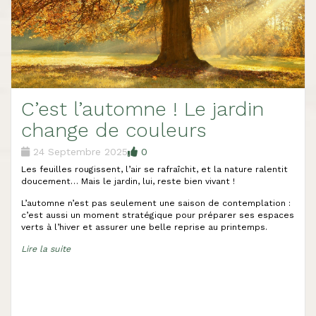
C’est l’automne ! Le jardin
change de couleurs
24 Septembre 2025
0
Les feuilles rougissent, l’air se rafraîchit, et la nature ralentit
doucement… Mais le jardin, lui, reste bien vivant !
L’automne n’est pas seulement une saison de contemplation :
c’est aussi un moment stratégique pour préparer ses espaces
verts à l’hiver et assurer une belle reprise au printemps.
Lire la suite