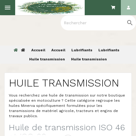

Accueil
Accueil
Lubrifiants
Lubrifiants
Huile transmission
Huile transmission
HUILE TRANSMISSION
Vous recherchez une huile de transmission sur notre boutique
spécialisée en motoculture ? Cette catégorie regroupe les
huiles Minerva spécifiquement formulées pour les
transmissions de matériel agricole, tracteurs et engins de
travaux publics.
Huile de transmission ISO 46