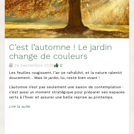
C’est l’automne ! Le jardin
change de couleurs
24 Septembre 2025
0
Les feuilles rougissent, l’air se rafraîchit, et la nature ralentit
doucement… Mais le jardin, lui, reste bien vivant !
L’automne n’est pas seulement une saison de contemplation :
c’est aussi un moment stratégique pour préparer ses espaces
verts à l’hiver et assurer une belle reprise au printemps.
Lire la suite