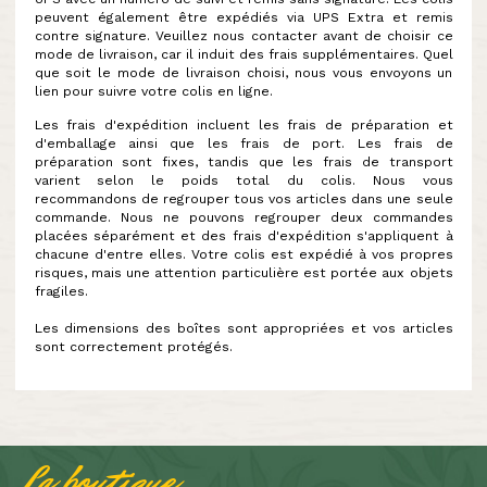
peuvent également être expédiés via UPS Extra et remis
contre signature. Veuillez nous contacter avant de choisir ce
mode de livraison, car il induit des frais supplémentaires. Quel
que soit le mode de livraison choisi, nous vous envoyons un
lien pour suivre votre colis en ligne.
Les frais d'expédition incluent les frais de préparation et
d'emballage ainsi que les frais de port. Les frais de
préparation sont fixes, tandis que les frais de transport
varient selon le poids total du colis. Nous vous
recommandons de regrouper tous vos articles dans une seule
commande. Nous ne pouvons regrouper deux commandes
placées séparément et des frais d'expédition s'appliquent à
chacune d'entre elles. Votre colis est expédié à vos propres
risques, mais une attention particulière est portée aux objets
fragiles.
Les dimensions des boîtes sont appropriées et vos articles
sont correctement protégés.
La boutique