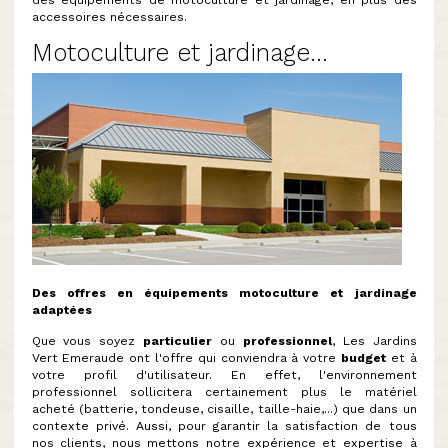
accessoires nécessaires.
Motoculture et jardinage...
Des offres en équipements motoculture et jardinage
adaptées
Que vous soyez
particulier
ou
professionnel
, Les Jardins
Vert Emeraude ont l'offre qui conviendra à votre
budget
et à
votre profil d'utilisateur. En effet, l'environnement
professionnel sollicitera certainement plus le matériel
acheté (batterie, tondeuse, cisaille, taille-haie,...) que dans un
contexte privé. Aussi, pour garantir la satisfaction de tous
nos clients, nous mettons notre expérience et expertise à