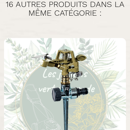
16 AUTRES PRODUITS DANS LA
MÊME CATÉGORIE :