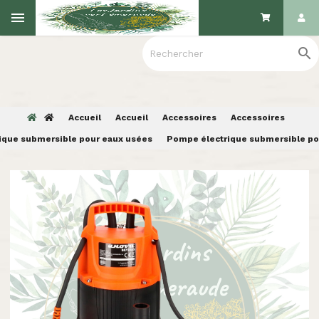

Accueil
Accueil
Accessoires
Accessoires
ique submersible pour eaux usées
Pompe électrique submersible po