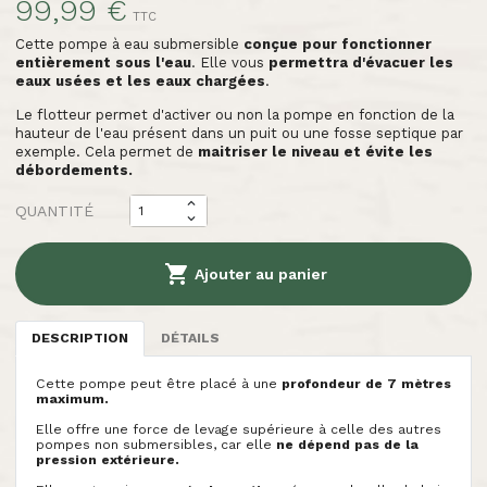
99,99 €
TTC
Cette pompe à eau submersible
conçue pour fonctionner
entièrement sous l'eau
. Elle vous
permettra d'évacuer les
eaux usées et les eaux chargées
.
Le flotteur permet d'activer ou non la pompe en fonction de la
hauteur de l'eau présent dans un puit ou une fosse septique par
exemple. Cela permet de
maitriser le niveau et évite les
débordements.
QUANTITÉ

Ajouter au panier
DESCRIPTION
DÉTAILS
Cette pompe peut être placé à une
profondeur de 7 mètres
maximum.
Elle offre une force de levage supérieure à celle des autres
pompes non submersibles, car elle
ne dépend pas de la
pression extérieure.