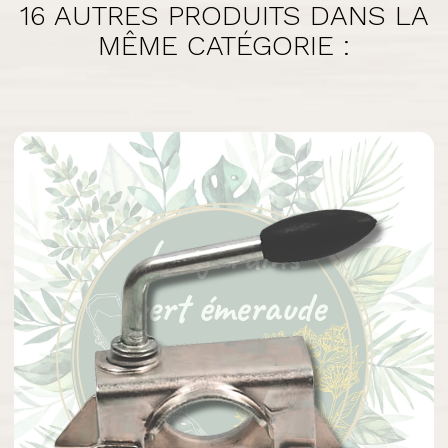
16 AUTRES PRODUITS DANS LA
MÊME CATÉGORIE :