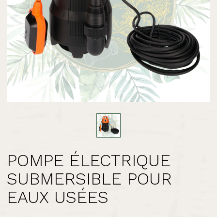
POMPE ÉLECTRIQUE
SUBMERSIBLE POUR
EAUX USÉES