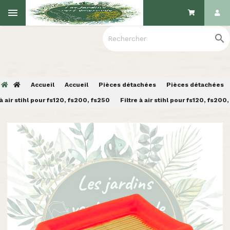

Accueil
Accueil
Pièces détachées
Pièces détachées
 à air stihl pour fs120, fs200, fs250
Filtre à air stihl pour fs120, fs200