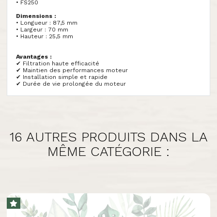
• FS250
Dimensions :
• Longueur : 87,5 mm
• Largeur : 70 mm
• Hauteur : 25,5 mm
Avantages :
✔ Filtration haute efficacité
✔ Maintien des performances moteur
✔ Installation simple et rapide
✔ Durée de vie prolongée du moteur
16 AUTRES PRODUITS DANS LA
MÊME CATÉGORIE :