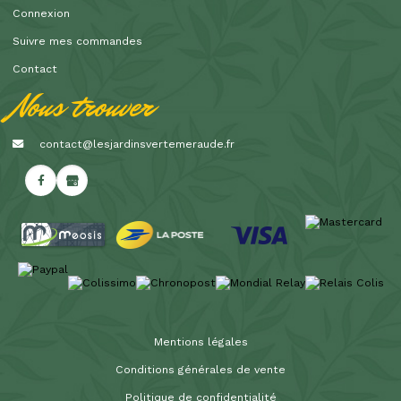
Connexion
Suivre mes commandes
Contact
Nous trouver
contact@lesjardinsvertemeraude.fr
Mentions légales
Conditions générales de vente
Politique de confidentialité