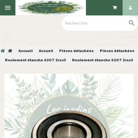

Accueil
Accueil
Pièces détachées
Pièces détachées
Roulement étanche 6207 2rsc3
Roulement étanche 6207 2rsc3