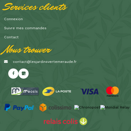
Services clients
Connexion
Suivre mes commandes
Contact
Nous trouver
contact@lesjardinsvertemeraude.fr